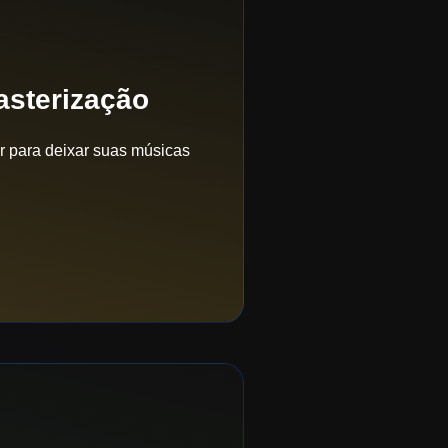
asterização
r para deixar suas músicas