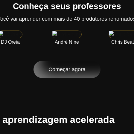
Conheça seus professores
ocê vai aprender com mais de 40 produtores renomado
DJ Oreia
André Nine
Chris Beat
Começar agora
 aprendizagem acelerada