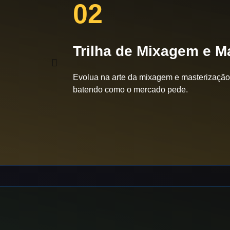
02
Trilha de Mixagem e M
Evolua na arte da mixagem e masterização
batendo como o mercado pede.