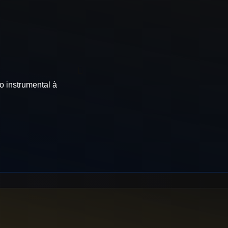
o instrumental à