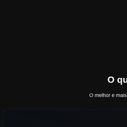
O qu
O melhor e mais