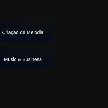
Criação de Melodia
Music & Business