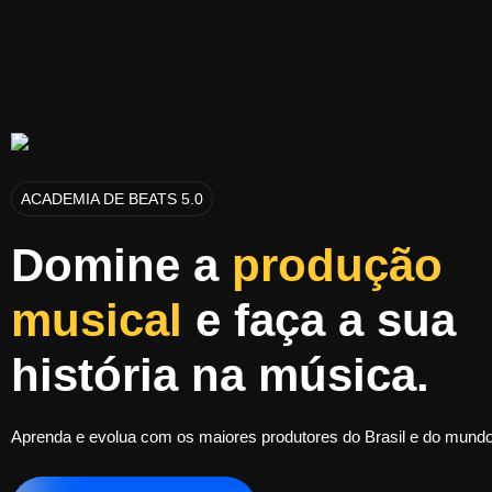
ACADEMIA DE BEATS 5.0
Domine a
produção
musical
e faça a sua
história na música.
Aprenda e evolua com os maiores produtores do Brasil e do mundo